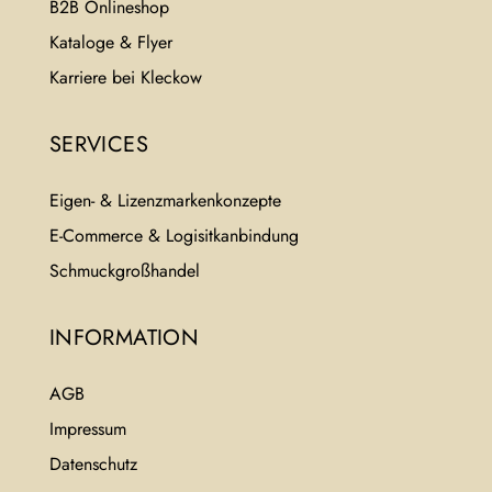
B2B Onlineshop
Kataloge & Flyer
Karriere bei Kleckow
SERVICES
Eigen- & Lizenzmarkenkonzepte
E-Commerce & Logisitkanbindung
Schmuckgroßhandel
INFORMATION
AGB
Impressum
Datenschutz