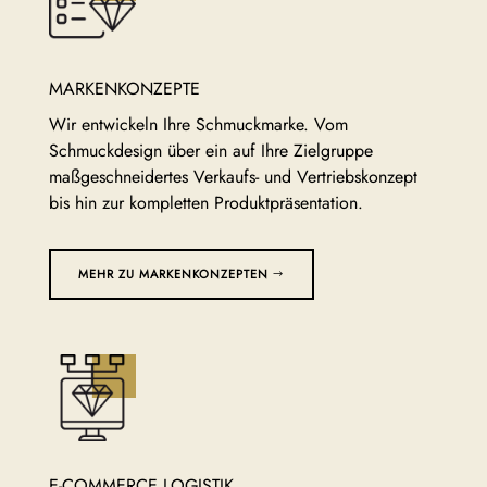
MARKENKONZEPTE
Wir entwickeln Ihre Schmuckmarke. Vom
Schmuckdesign über ein auf Ihre Zielgruppe
maßgeschneidertes Verkaufs- und Vertriebskonzept
bis hin zur kompletten Produktpräsentation.
MEHR ZU MARKENKONZEPTEN
E-COMMERCE LOGISTIK