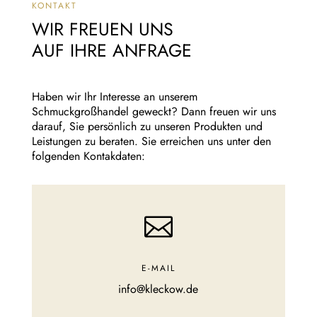
KONTAKT
WIR FREUEN UNS
AUF IHRE ANFRAGE
Haben wir Ihr Interesse an unserem
Schmuckgroßhandel geweckt? Dann freuen wir uns
darauf, Sie persönlich zu unseren Produkten und
Leistungen zu beraten. Sie erreichen uns unter den
folgenden Kontakdaten:

E-MAIL
info@kleckow.de