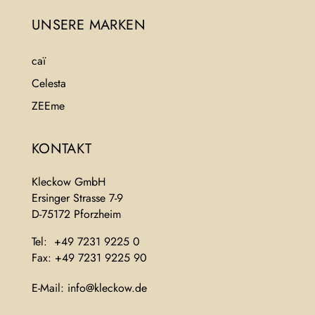
UNSERE MARKEN
caï
Celesta
ZEEme
KONTAKT
Kleckow GmbH
Ersinger Strasse 7-9
D-75172 Pforzheim
Tel: +49 7231 9225 0
Fax: +49 7231 9225 90
E-Mail:
info@kleckow.de