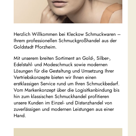
Herzlich Willkommen bei Kleckow Schmuckwaren –
Ihrem professionellen Schmuckgroßhandel aus der
Goldstadt Pforzheim.
Mit unserem breiten Sortiment an Gold-, Silber-,
Edelstahl- und Modeschmuck sowie modernen
Lösungen für die Gestaltung und Umsetzung Ihrer
Vertriebskonzepte bieten wir Ihnen einen
erstklassigen Service rund um Ihren Schmuckbedarf.
Vom Markenkonzept über die Logisitkanbindung bis
hin zum klassischen Schmuckhandel profitieren
unsere Kunden im Einzel- und Distanzhandel von
zuverlässigen und modernen Leistungen aus einer
Hand.