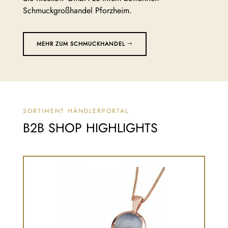
Schmuckgroßhandel Pforzheim.
MEHR ZUM SCHMUCKHANDEL
SORTIMENT HÄNDLERPORTAL
B2B SHOP HIGHLIGHTS