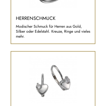
HERRENSCHMUCK
Modischer Schmuck für Herren aus Gold,
Silber oder Edelstahl. Kreuze, Ringe und vieles
mehr.