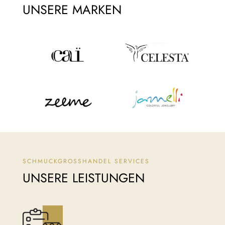
UNSERE MARKEN
SCHMUCKGROSSHANDEL SERVICES
UNSERE LEISTUNGEN