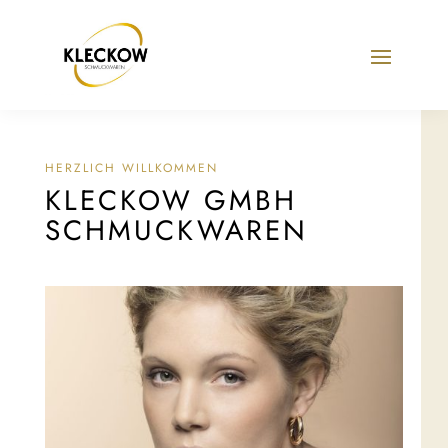
HERZLICH WILLKOMMEN
KLECKOW GMBH
SCHMUCKWAREN