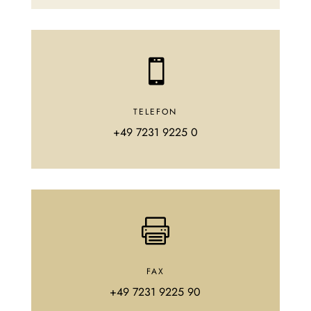

TELEFON
+49 7231
9225 0

FAX
+49 7231 9225 90