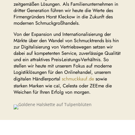
zeitgemäßen Lösungen. Als Familienunternehmen in
dritter Generation führen wir heute die Werte des
Firmengründers Horst Kleckow in die Zukunft des
modernen Schmuckgroßhandels.
Von der Expansion und Internationalisierung der
Märkte über den Wandel von Schmucktrends bis hin
zur Digitalisierung von Vertriebswegen setzen wir
dabei auf kompetenten Service, zuverlässige Qualität
und ein attraktives Preis-Leistungs-Verhältnis. So
stellen wir heute mit unserem Fokus auf moderne
Logistiklösungen für den Onlinehandel, unserem
digitalen Händlerportal
schmuckkauf.de
sowie
starken Marken wie caï, Celesta oder ZEEme die
Weichen für Ihren Erfolg von morgen.