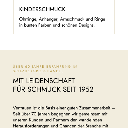
KINDERSCHMUCK
Ohrringe, Anhänger, Armschmuck und Ringe
in bunten Farben und schönen Designs.
ÜBER 60 JAHRE ERFAHRUNG IM
SCHMUCKGROSSHANDEL
MIT LEIDENSCHAFT
FÜR SCHMUCK SEIT 1952
Vertrauen ist die Basis einer guten Zusammenarbeit –
Seit über 70 Jahren begegnen wir gemeinsam mit
unseren Kunden und Partnern den wandelnden
Herausforderungen und Chancen der Branche mit