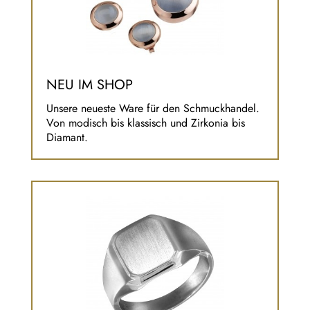
NEU IM SHOP
Unsere neueste Ware für den Schmuckhandel.
Von modisch bis klassisch und Zirkonia bis
Diamant.