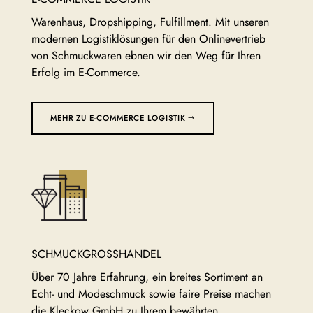
Warenhaus, Dropshipping, Fulfillment. Mit unseren
modernen Logistiklösungen für den Onlinevertrieb
von Schmuckwaren ebnen wir den Weg für Ihren
Erfolg im E-Commerce.
MEHR ZU E-COMMERCE LOGISTIK
SCHMUCKGROSSHANDEL
Über 70 Jahre Erfahrung, ein breites Sortiment an
Echt- und Modeschmuck sowie faire Preise machen
die Kleckow GmbH zu Ihrem bewährten